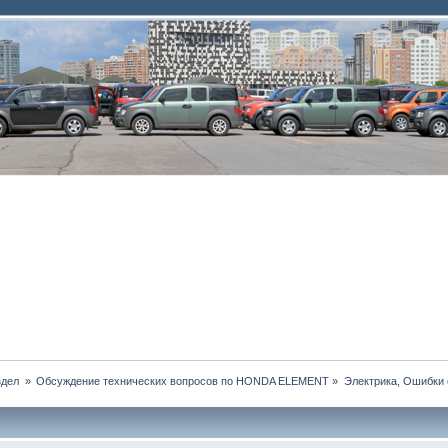
дел 
»
Обсуждение технических вопросов по HONDA ELEMENT
»
Электрика, Ошибки 