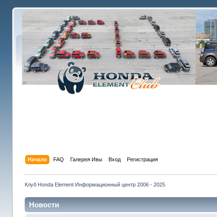
Начало
FAQ
Галерея Ивы
Вход
Регистрация
Клуб Honda Element Информационный центр 2006 - 2025
Новости