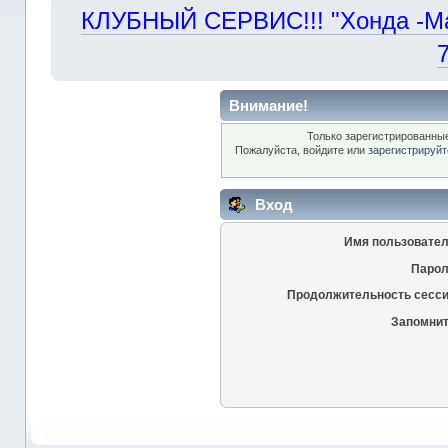
КЛУБНЫЙ СЕРВИС!!! "Хонда -Маст
Внимание!
Только зарегистрированные
Пожалуйста, войдите или
зарегистрируйт
Вход
Имя пользовател
Парол
Продолжительность сесси
Запомнит