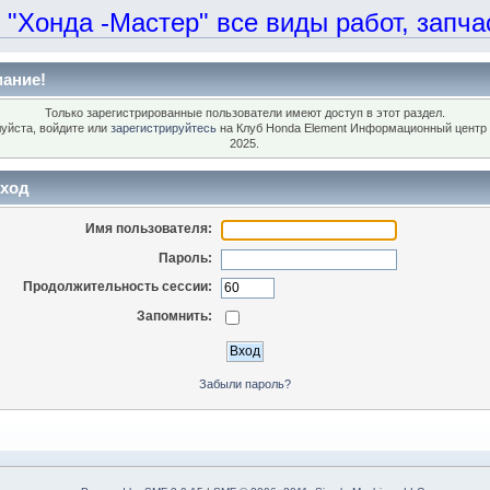
онда -Мастер" все виды работ, запчаст
ание!
Только зарегистрированные пользователи имеют доступ в этот раздел.
уйста, войдите или
зарегистрируйтесь
на Клуб Honda Element Информационный центр 
2025.
ход
Имя пользователя:
Пароль:
Продолжительность сессии:
Запомнить:
Забыли пароль?