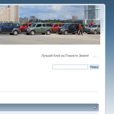
Лучший Клуб на Планете Земля!