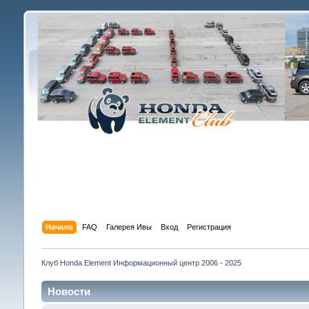
Начало
FAQ
Галерея Ивы
Вход
Регистрация
Клуб Honda Element Информационный центр 2006 - 2025
Новости