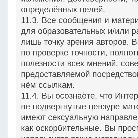
определённых целей.
11.3. Все сообщения и мате
для образовательных и/или р
лишь точку зрения авторов. В
по проверке точности, полно
полезности всех мнений, сов
предоставляемой посредство
нём ссылкам.
11.4. Вы осознаёте, что Инт
не подвергнутые цензуре мат
имеют сексуальную направле
как оскорбительные. Вы прос