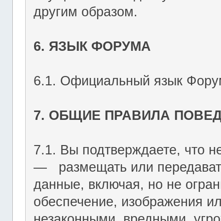
другим образом.
6. ЯЗЫК ФОРУМА
6.1. Официальный язык Форум
7. ОБЩИЕ ПРАВИЛА ПОВЕ
7.1. Вы подтверждаете, что не
― размещать или передават
данные, включая, но не огран
обеспечение, изображения ил
незаконными, вредными, угр