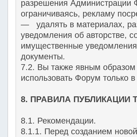
разрешения Администрации Ф
ограничиваясь, рекламу пос
― удалять в материалах, р
уведомления об авторстве, с
имущественные уведомления
документы.
7.2. Вы также явным образом
использовать Форум только в
8. ПРАВИЛА ПУБЛИКАЦИИ
8.1. Рекомендации.
8.1.1. Перед созданием ново