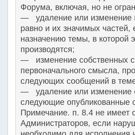
Форума, включая, но не огра
― удаление или изменение н
равно и их значимых частей, 
назначению темы, в которой 
производятся;
― изменение собственных с
первоначального смысла, пр
следующих сообщений в теме
― удаление или изменение 
следующие опубликованные 
Примечание. п. 8.4 не имеет
Администраторов, если нару
необходимо для исполнения 