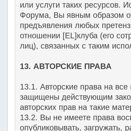
или услуги таких ресурсов. 
Форума, Вы явным образом о
предъявления любых претензи
отношении [EL]клуба (его со
лиц), связанных с таким исп
13. АВТОРСКИЕ ПРАВА
13.1. Авторские права на вс
защищены действующим зако
авторских прав на такие мате
13.2. Вы не имеете права вос
опубликовывать, загружать, р