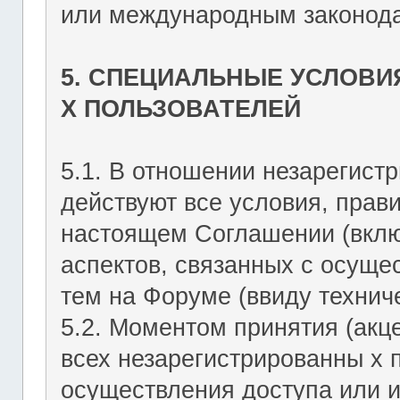
или международным законода
5. СПЕЦИАЛЬНЫЕ УСЛОВИ
Х ПОЛЬЗОВАТЕЛЕЙ
5.1. В отношении незарегист
действуют все условия, прав
настоящем Соглашении (включ
аспектов, связанных с осущ
тем на Форуме (ввиду техниче
5.2. Моментом принятия (акц
всех незарегистрированны х 
осуществления доступа или 