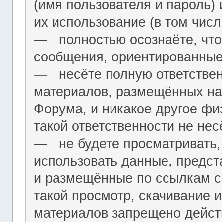
(имя пользователя и пароль) 
их использование (в том чис
― полностью осознаёте, что
сообщения, ориентированные
― несёте полную ответствен
материалов, размещённых на
Форума, и никакое другое фи
такой ответственности не нес
― не будете просматривать,
использовать данные, предст
и размещённые по ссылкам с 
такой просмотр, скачивание и
материалов запрещено дейс