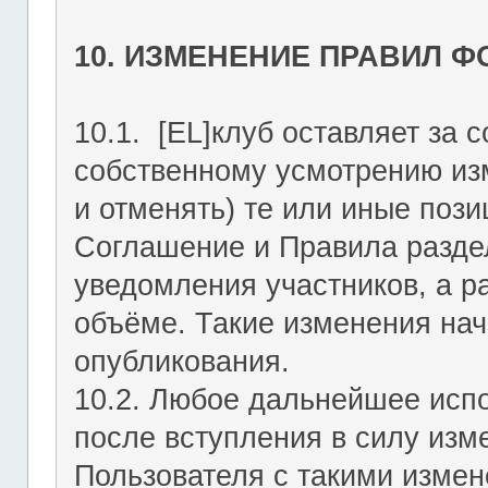
10. ИЗМЕНЕНИЕ ПРАВИЛ 
10.1. [EL]клуб оставляет за 
собственному усмотрению из
и отменять) те или иные поз
Соглашение и Правила раздел
уведомления участников, а р
объёме. Такие изменения нач
опубликования.
10.2. Любое дальнейшее исп
после вступления в силу изм
Пользователя с такими изме