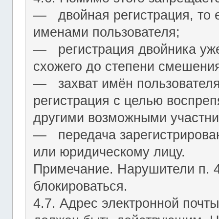
― двойная регистрация, то е
именами пользователя;
― регистрация двойника уж
схожего до степени смешения
― захват имён пользователя (
регистрация с целью воспреп
другими возможными участни
― передача зарегистрирован
или юридическому лицу.
Примечание. Нарушители п. 4.
блокироваться.
4.7. Адрес электронной почты