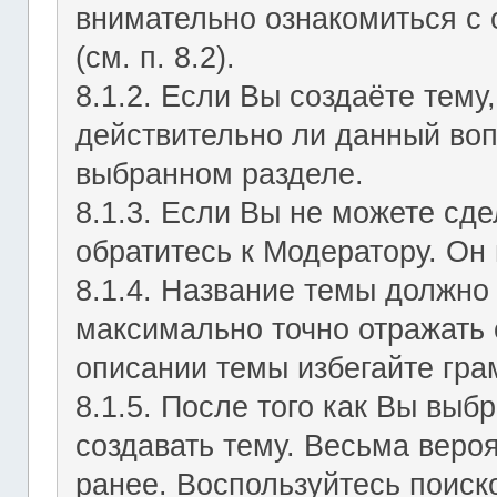
внимательно ознакомиться с
(см. п. 8.2).
8.1.2. Если Вы создаёте тему
действительно ли данный воп
выбранном разделе.
8.1.3. Если Вы не можете сд
обратитесь к Модератору. Он 
8.1.4. Название темы должно
максимально точно отражать 
описании темы избегайте гра
8.1.5. После того как Вы выб
создавать тему. Весьма веро
ранее. Воспользуйтесь поиск