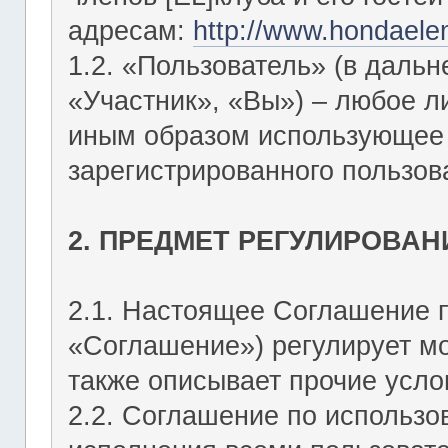
адресам:
http://www.hondaele
1.2. «Пользователь» (в даль
«Участник», «Вы») – любое 
иным образом использующее Ф
зарегистрированного пользов
2. ПРЕДМЕТ РЕГУЛИРОВАН
2.1. Настоящее Соглашение 
«Соглашение») регулирует мо
также описывает прочие усло
2.2. Соглашение по использо