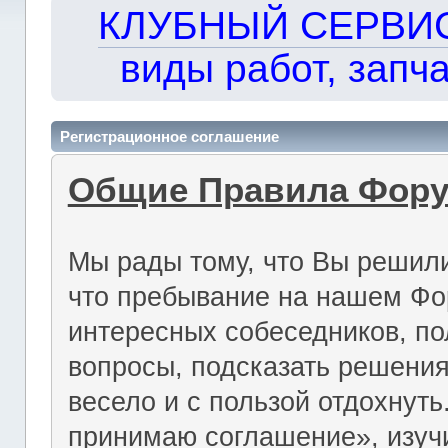
КЛУБНЫЙ СЕРВИС!!
виды работ, запча
Регистрационное соглашение
Общие Правила Фор
Мы рады тому, что Вы решили
что пребывание на нашем Фо
интересных собеседников, по
вопросы, подсказать решения
весело и с пользой отдохнут
принимаю соглашение», изуч