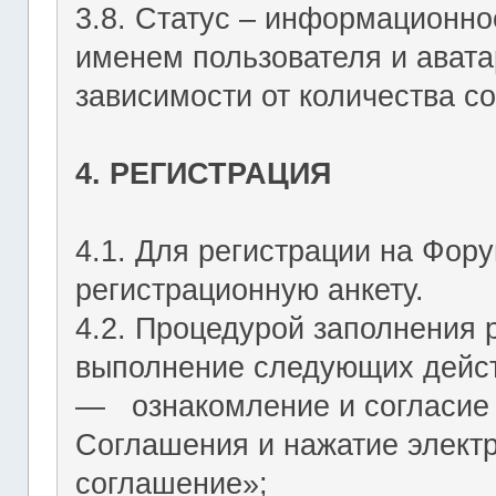
3.8. Статус – информационн
именем пользователя и авата
зависимости от количества со
4. РЕГИСТРАЦИЯ
4.1. Для регистрации на Фор
регистрационную анкету.
4.2. Процедурой заполнения 
выполнение следующих дейст
― ознакомление и согласие 
Соглашения и нажатие элект
соглашение»;