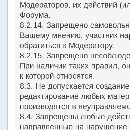
Модераторов, их действий (ил
Форума.
8.2.14. Запрещено самовольн
Вашему мнению, участник на
обратиться к Модератору.
8.2.15. Запрещено несоблюд
При наличии таких правил, о
к которой относятся.
8.3. Не допускается создание
редактирование любых матер
производятся в неуправляемо
8.4. Запрещены любые действ
направленные на нарушение