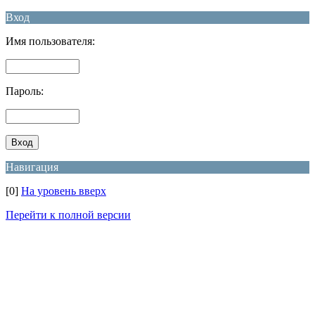
Вход
Имя пользователя:
Пароль:
Навигация
[0]
На уровень вверх
Перейти к полной версии