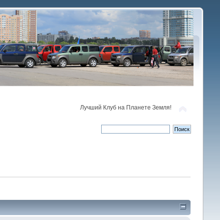
Лучший Клуб на Планете Земля!