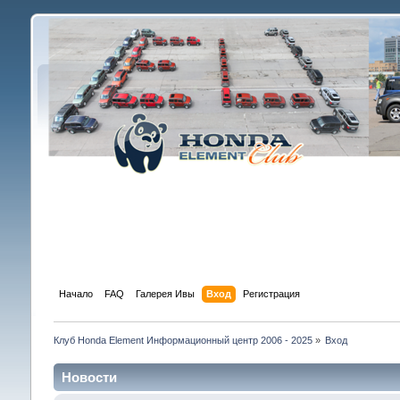
Начало
FAQ
Галерея Ивы
Вход
Регистрация
Клуб Honda Element Информационный центр 2006 - 2025
»
Вход
Новости