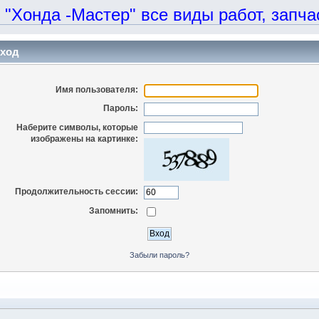
онда -Мастер" все виды работ, запчаст
ход
Имя пользователя:
Пароль:
Наберите символы, которые
изображены на картинке:
Продолжительность сессии:
Запомнить:
Забыли пароль?