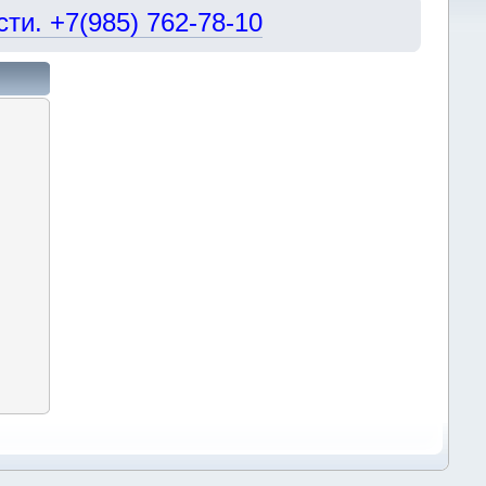
и. +7(985) 762-78-10