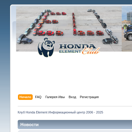
Начало
FAQ
Галерея Ивы
Вход
Регистрация
Клуб Honda Element Информационный центр 2006 - 2025
Новости