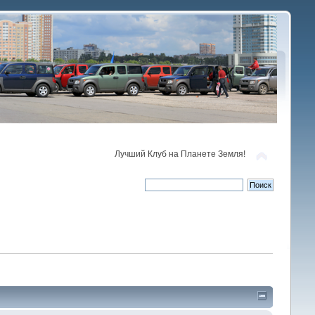
Лучший Клуб на Планете Земля!