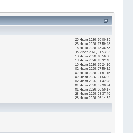
23 Июля 2026, 18:09:23
23 Июля 2026, 17:59:48
16 Июля 2026, 18:36:33
15 Июля 2026, 11:53:53
13 Июля 2026, 18:56:08
13 Июля 2026, 15:32:48
13 Июля 2026, 15:24:16
02 Июля 2026, 07:59:52
02 Июля 2026, 01:57:15
02 Июля 2026, 01:56:26
02 Июля 2026, 01:42:28
01 Июля 2026, 07:38:24
01 Июля 2026, 06:59:17
28 Июня 2026, 08:37:49
28 Июня 2026, 06:14:32