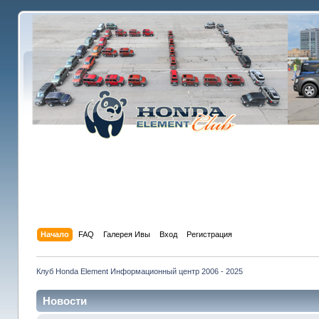
Начало
FAQ
Галерея Ивы
Вход
Регистрация
Клуб Honda Element Информационный центр 2006 - 2025
Новости