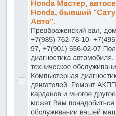
Honda Мастер, автос
Honda, бывший "Сату
Авто".
Преображенский вал, дом
+7(985) 762-78-10, +7(495
97, +7(901) 556-02-07 По
диагностика автомобиля.
техническое обслуживани
Компьютерная диагностик
двигателей. Ремонт АКПП
карданов и многое другое
может Вам понадобиться
обслуживании вашей маш