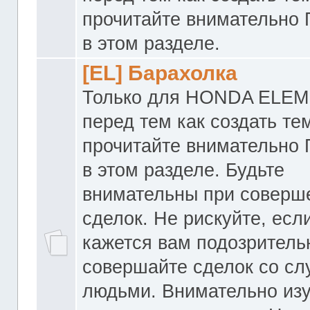
прочитайте внимательно
в этом разделе.
[EL] Барахолка
Только для HONDA ELEM
перед тем как создать те
прочитайте внимательно
в этом разделе. Будьте
внимательны при соверш
сделок. Не рискуйте, если
кажется вам подозритель
совершайте сделок со с
людьми. Внимательно из