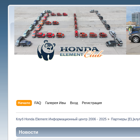
Начало
FAQ
Галерея Ивы
Вход
Регистрация
Клуб Honda Element Информационный центр 2006 - 2025
»
Партнеры [EL]клу
Новости