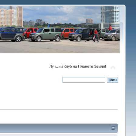
Лучший Клуб на Планете Земля!