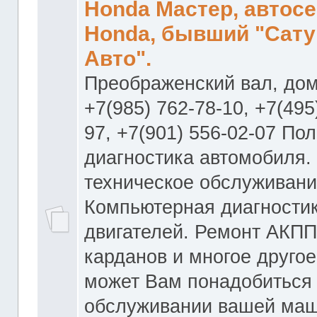
Honda Мастер, автос
Honda, бывший "Сату
Авто".
Преображенский вал, дом
+7(985) 762-78-10, +7(495
97, +7(901) 556-02-07 По
диагностика автомобиля.
техническое обслуживани
Компьютерная диагностик
двигателей. Ремонт АКПП
карданов и многое другое
может Вам понадобиться
обслуживании вашей маш