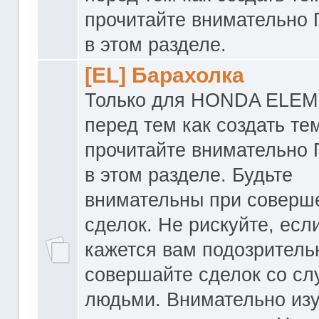
прочитайте внимательно
в этом разделе.
[EL] Барахолка
Только для HONDA ELEM
перед тем как создать те
прочитайте внимательно
в этом разделе. Будьте
внимательны при соверш
сделок. Не рискуйте, если
кажется вам подозритель
совершайте сделок со с
людьми. Внимательно из