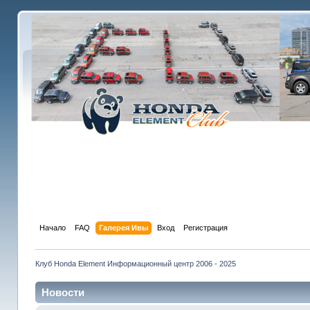
Начало
FAQ
Галерея Ивы
Вход
Регистрация
Клуб Honda Element Информационный центр 2006 - 2025
Новости