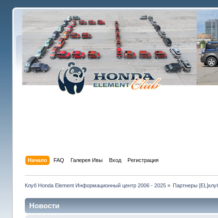
Начало
FAQ
Галерея Ивы
Вход
Регистрация
Клуб Honda Element Информационный центр 2006 - 2025
»
Партнеры [EL]клу
Новости