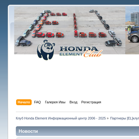
Начало
FAQ
Галерея Ивы
Вход
Регистрация
Клуб Honda Element Информационный центр 2006 - 2025
»
Партнеры [EL]клу
Новости