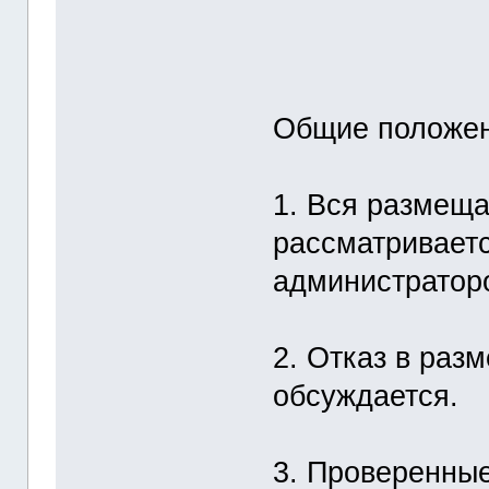
Общие положен
1. Вся размещ
рассматривает
администратор
2. Отказ в ра
обсуждается.
3. Проверенные