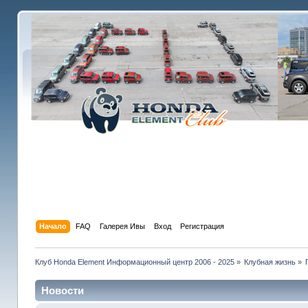
Начало
FAQ
Галерея Ивы
Вход
Регистрация
Клуб Honda Element Информационный центр 2006 - 2025
»
Клубная жизнь
»
Новости