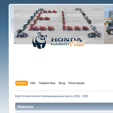
Начало
FAQ
Галерея Ивы
Вход
Регистрация
Клуб Honda Element Информационный центр 2006 - 2025
Новости