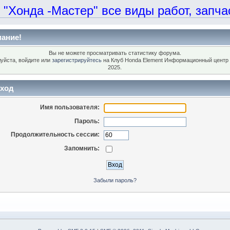
онда -Мастер" все виды работ, запчаст
ание!
Вы не можете просматривать статистику форума.
уйста, войдите или
зарегистрируйтесь
на Клуб Honda Element Информационный центр 
2025.
ход
Имя пользователя:
Пароль:
Продолжительность сессии:
Запомнить:
Забыли пароль?