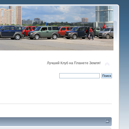
Лучший Клуб на Планете Земля!