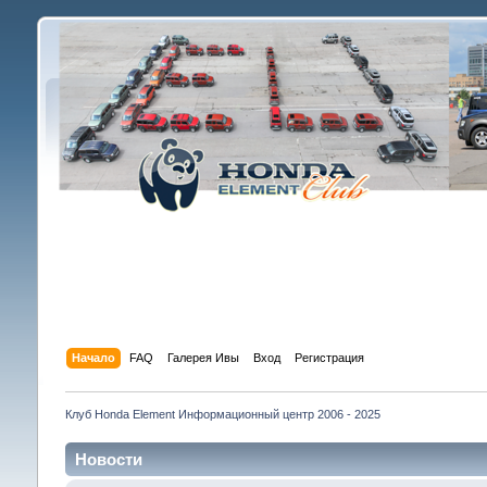
Начало
FAQ
Галерея Ивы
Вход
Регистрация
Клуб Honda Element Информационный центр 2006 - 2025
Новости