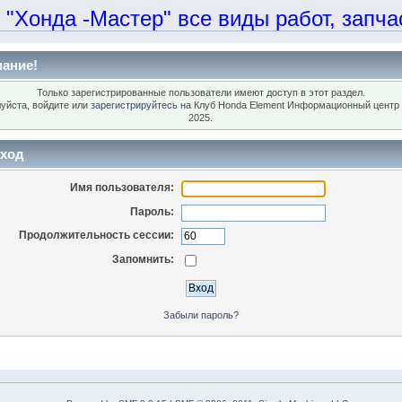
онда -Мастер" все виды работ, запчаст
ание!
Только зарегистрированные пользователи имеют доступ в этот раздел.
уйста, войдите или
зарегистрируйтесь
на Клуб Honda Element Информационный центр 
2025.
ход
Имя пользователя:
Пароль:
Продолжительность сессии:
Запомнить:
Забыли пароль?