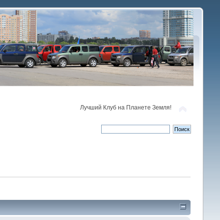
Лучший Клуб на Планете Земля!