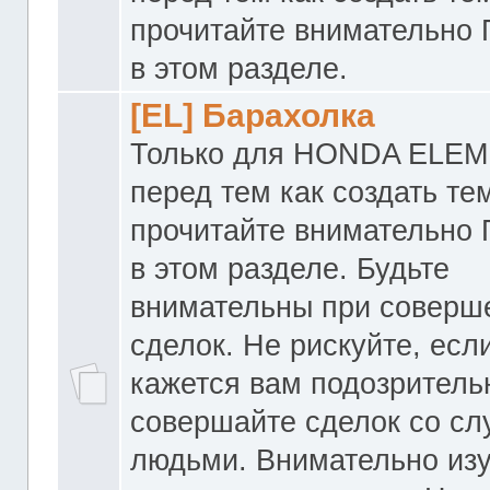
прочитайте внимательно
в этом разделе.
[EL] Барахолка
Только для HONDA ELEM
перед тем как создать те
прочитайте внимательно
в этом разделе. Будьте
внимательны при соверш
сделок. Не рискуйте, если
кажется вам подозритель
совершайте сделок со с
людьми. Внимательно из