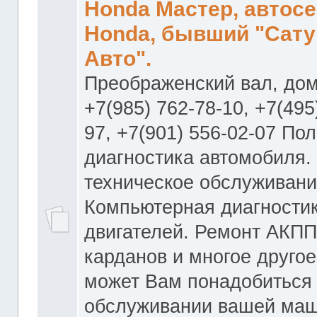
Honda Мастер, автос
Honda, бывший "Сату
Авто".
Преображенский вал, дом
+7(985) 762-78-10, +7(495
97, +7(901) 556-02-07 По
диагностика автомобиля.
техническое обслуживани
Компьютерная диагностик
двигателей. Ремонт АКПП
карданов и многое другое
может Вам понадобиться
обслуживании вашей маш