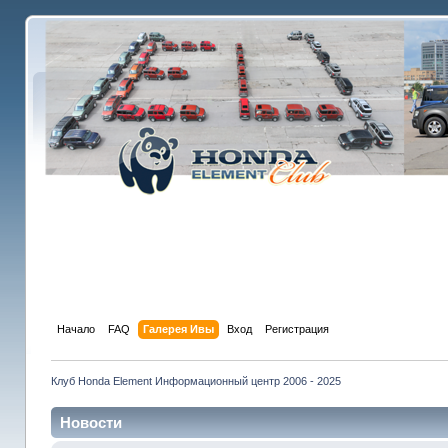
Начало
FAQ
Галерея Ивы
Вход
Регистрация
Клуб Honda Element Информационный центр 2006 - 2025
Новости