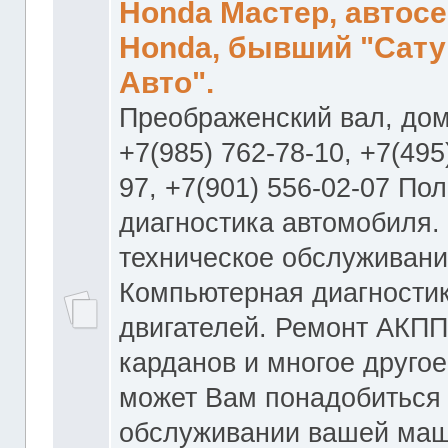
Honda Мастер, автос
Honda, бывший "Сату
Авто".
Преображенский вал, дом
+7(985) 762-78-10, +7(495
97, +7(901) 556-02-07 По
диагностика автомобиля.
техническое обслуживани
Компьютерная диагностик
двигателей. Ремонт АКПП
карданов и многое другое
может Вам понадобиться
обслуживании вашей маш