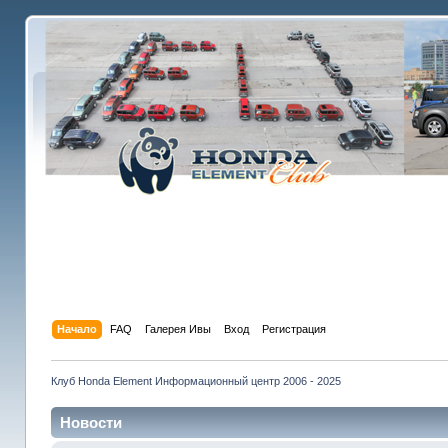
Начало
FAQ
Галерея Ивы
Вход
Регистрация
Клуб Honda Element Информационный центр 2006 - 2025
Новости