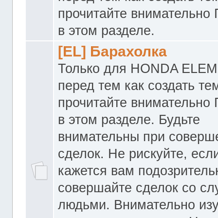
прочитайте внимательно
в этом разделе.
[EL] Барахолка
Только для HONDA ELEM
перед тем как создать те
прочитайте внимательно
в этом разделе. Будьте
внимательны при соверш
сделок. Не рискуйте, если
кажется вам подозритель
совершайте сделок со с
людьми. Внимательно из