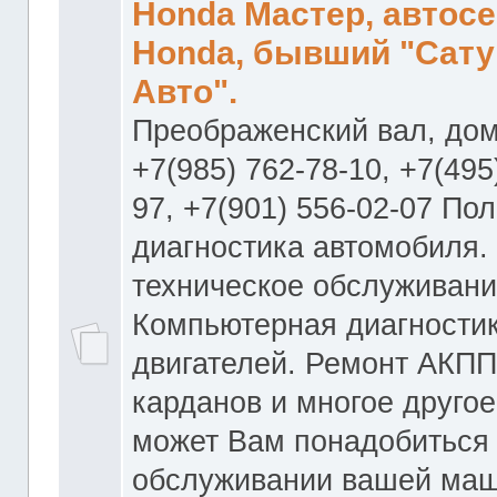
Honda Мастер, автос
Honda, бывший "Сату
Авто".
Преображенский вал, дом
+7(985) 762-78-10, +7(495
97, +7(901) 556-02-07 По
диагностика автомобиля.
техническое обслуживани
Компьютерная диагностик
двигателей. Ремонт АКПП
карданов и многое другое
может Вам понадобиться
обслуживании вашей маш