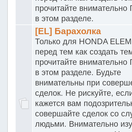
прочитайте внимательно
в этом разделе.
[EL] Барахолка
Только для HONDA ELEM
перед тем как создать те
прочитайте внимательно
в этом разделе. Будьте
внимательны при соверш
сделок. Не рискуйте, если
кажется вам подозритель
совершайте сделок со с
людьми. Внимательно из