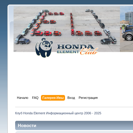
Начало
FAQ
Галерея Ивы
Вход
Регистрация
Клуб Honda Element Информационный центр 2006 - 2025
Новости