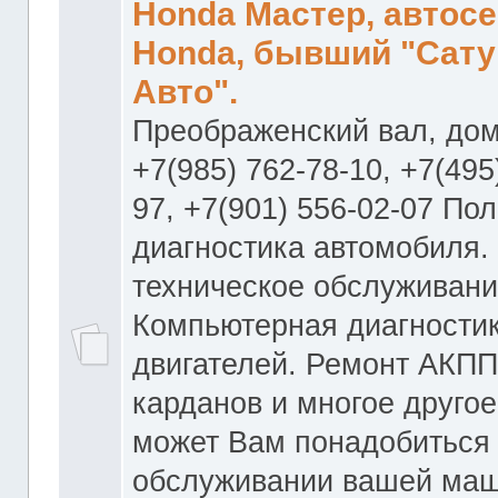
Honda Мастер, автос
Honda, бывший "Сату
Авто".
Преображенский вал, дом
+7(985) 762-78-10, +7(495
97, +7(901) 556-02-07 По
диагностика автомобиля.
техническое обслуживани
Компьютерная диагностик
двигателей. Ремонт АКПП
карданов и многое другое
может Вам понадобиться
обслуживании вашей маш