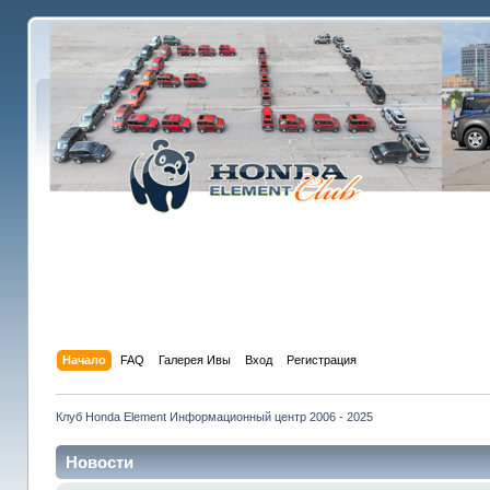
Начало
FAQ
Галерея Ивы
Вход
Регистрация
Клуб Honda Element Информационный центр 2006 - 2025
Новости