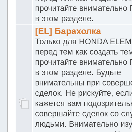
прочитайте внимательно
в этом разделе.
[EL] Барахолка
Только для HONDA ELEM
перед тем как создать те
прочитайте внимательно
в этом разделе. Будьте
внимательны при соверш
сделок. Не рискуйте, если
кажется вам подозритель
совершайте сделок со с
людьми. Внимательно из