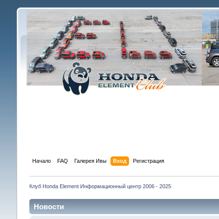
Начало
FAQ
Галерея Ивы
Вход
Регистрация
Клуб Honda Element Информационный центр 2006 - 2025
Новости