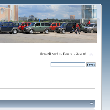
Лучший Клуб на Планете Земля!