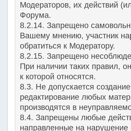
Модераторов, их действий (ил
Форума.
8.2.14. Запрещено самовольн
Вашему мнению, участник на
обратиться к Модератору.
8.2.15. Запрещено несоблюд
При наличии таких правил, о
к которой относятся.
8.3. Не допускается создание
редактирование любых матер
производятся в неуправляемо
8.4. Запрещены любые действ
направленные на нарушение