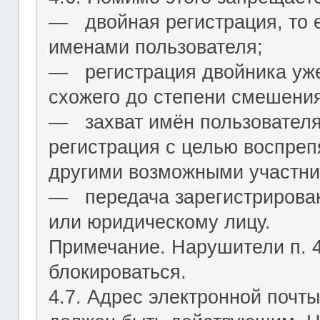
― двойная регистрация, то е
именами пользователя;
― регистрация двойника уж
схожего до степени смешения
― захват имён пользователя (
регистрация с целью воспреп
другими возможными участни
― передача зарегистрирован
или юридическому лицу.
Примечание. Нарушители п. 4.
блокироваться.
4.7. Адрес электронной почты