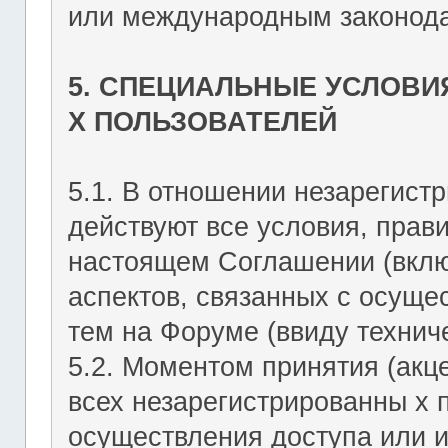
или международным законода
5. СПЕЦИАЛЬНЫЕ УСЛОВИ
Х ПОЛЬЗОВАТЕЛЕЙ
5.1. В отношении незарегист
действуют все условия, прав
настоящем Соглашении (включ
аспектов, связанных с осущ
тем на Форуме (ввиду техниче
5.2. Моментом принятия (акц
всех незарегистрированны х 
осуществления доступа или 