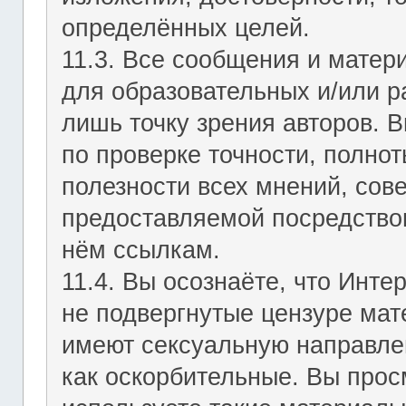
определённых целей.
11.3. Все сообщения и мате
для образовательных и/или р
лишь точку зрения авторов. В
по проверке точности, полно
полезности всех мнений, сов
предоставляемой посредство
нём ссылкам.
11.4. Вы осознаёте, что Инт
не подвергнутые цензуре мат
имеют сексуальную направле
как оскорбительные. Вы прос