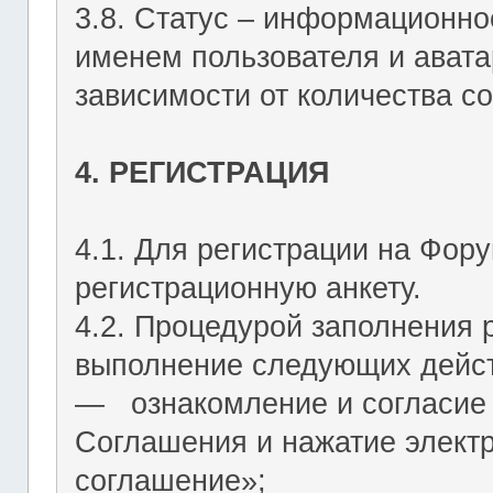
3.8. Статус – информационн
именем пользователя и авата
зависимости от количества со
4. РЕГИСТРАЦИЯ
4.1. Для регистрации на Фор
регистрационную анкету.
4.2. Процедурой заполнения 
выполнение следующих дейст
― ознакомление и согласие 
Соглашения и нажатие элект
соглашение»;