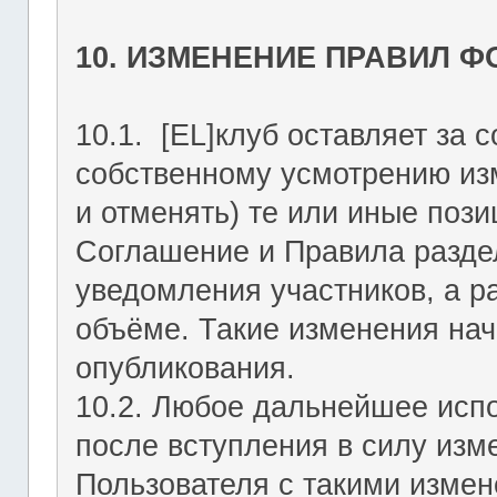
10. ИЗМЕНЕНИЕ ПРАВИЛ 
10.1. [EL]клуб оставляет за 
собственному усмотрению из
и отменять) те или иные поз
Соглашение и Правила раздел
уведомления участников, а р
объёме. Такие изменения нач
опубликования.
10.2. Любое дальнейшее исп
после вступления в силу изм
Пользователя с такими изме