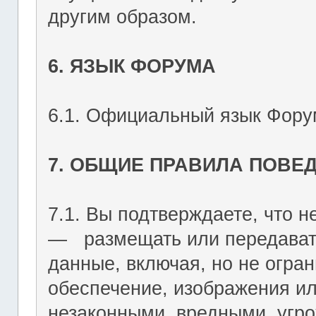
другим образом.
6. ЯЗЫК ФОРУМА
6.1. Официальный язык Форум
7. ОБЩИЕ ПРАВИЛА ПОВЕ
7.1. Вы подтверждаете, что не
― размещать или передават
данные, включая, но не огран
обеспечение, изображения ил
незаконными, вредными, угр