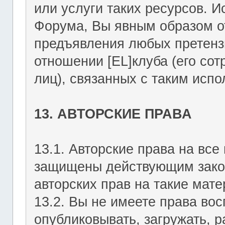
или услуги таких ресурсов. 
Форума, Вы явным образом о
предъявления любых претензи
отношении [EL]клуба (его со
лиц), связанных с таким исп
13. АВТОРСКИЕ ПРАВА
13.1. Авторские права на вс
защищены действующим зако
авторских прав на такие мате
13.2. Вы не имеете права вос
опубликовывать, загружать, р