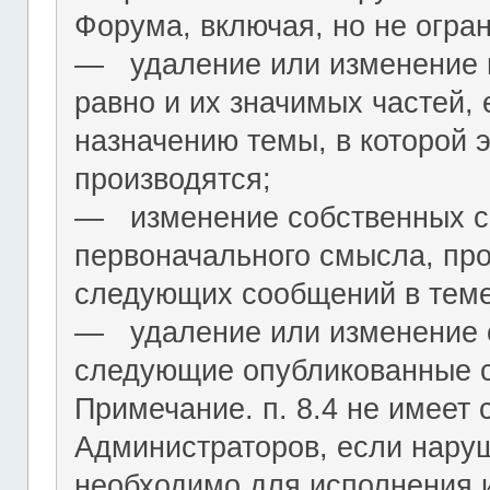
Форума, включая, но не огра
― удаление или изменение н
равно и их значимых частей, 
назначению темы, в которой 
производятся;
― изменение собственных с
первоначального смысла, пр
следующих сообщений в теме
― удаление или изменение 
следующие опубликованные 
Примечание. п. 8.4 не имеет
Администраторов, если нару
необходимо для исполнения 