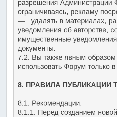
разрешения Администрации Ф
ограничиваясь, рекламу пос
― удалять в материалах, р
уведомления об авторстве, с
имущественные уведомления
документы.
7.2. Вы также явным образом
использовать Форум только в
8. ПРАВИЛА ПУБЛИКАЦИИ
8.1. Рекомендации.
8.1.1. Перед созданием ново