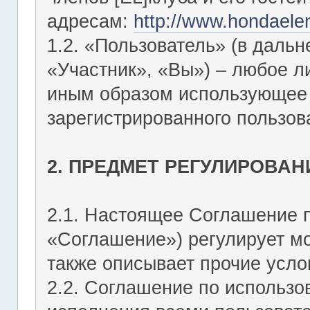
адресам:
http://www.hondaele
1.2. «Пользователь» (в даль
«Участник», «Вы») – любое 
иным образом использующее Ф
зарегистрированного пользов
2. ПРЕДМЕТ РЕГУЛИРОВАН
2.1. Настоящее Соглашение 
«Соглашение») регулирует мо
также описывает прочие усло
2.2. Соглашение по использо