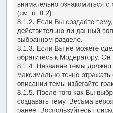
внимательно ознакомиться с
(см. п. 8.2).
8.1.2. Если Вы создаёте тему
действительно ли данный воп
выбранном разделе.
8.1.3. Если Вы не можете сд
обратитесь к Модератору. Он 
8.1.4. Название темы должно
максимально точно отражать 
описании темы избегайте гра
8.1.5. После того как Вы выб
создавать тему. Весьма веро
ранее. Воспользуйтесь поиск