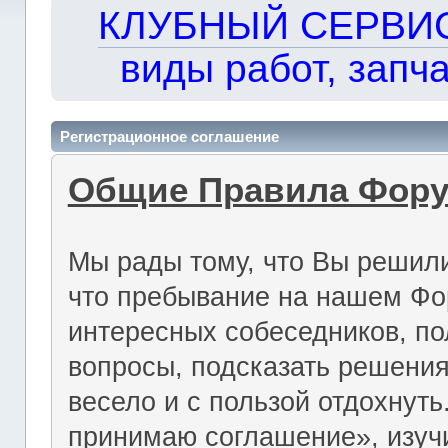
КЛУБНЫЙ СЕРВИС!!
виды работ, запча
Регистрационное соглашение
Общие Правила Фор
Мы рады тому, что Вы решили
что пребывание на нашем Фо
интересных собеседников, по
вопросы, подсказать решения
весело и с пользой отдохнут
принимаю соглашение», изуч