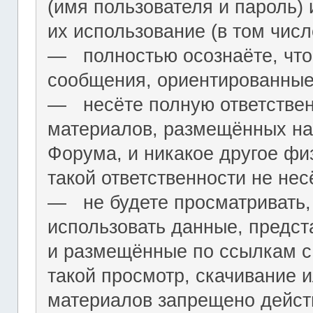
(имя пользователя и пароль) 
их использование (в том чис
― полностью осознаёте, что
сообщения, ориентированные
― несёте полную ответствен
материалов, размещённых на
Форума, и никакое другое фи
такой ответственности не нес
― не будете просматривать,
использовать данные, предст
и размещённые по ссылкам с 
такой просмотр, скачивание и
материалов запрещено дейс