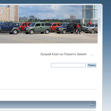
Лучший Клуб на Планете Земля!