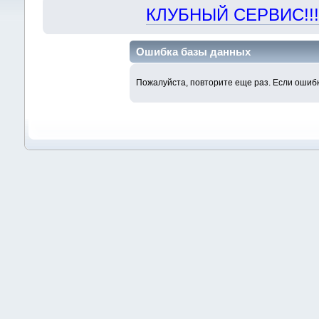
КЛУБНЫЙ СЕРВИС!!! "Х
Ошибка базы данных
Пожалуйста, повторите еще раз. Если ошибк