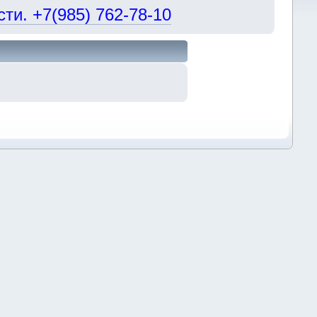
и. +7(985) 762-78-10