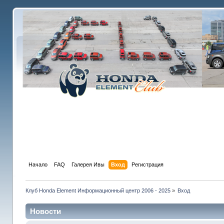
Начало
FAQ
Галерея Ивы
Вход
Регистрация
Клуб Honda Element Информационный центр 2006 - 2025
»
Вход
Новости