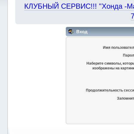
КЛУБНЫЙ СЕРВИС!!! "Хонда -Маст
Вход
Имя пользовател
Парол
Наберите символы, котор
изображены на картинк
Продолжительность сесси
Запомнит