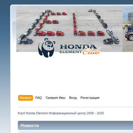
Начало
FAQ
Галерея Ивы
Вход
Регистрация
Клуб Honda Element Информационный центр 2006 - 2025
Новости