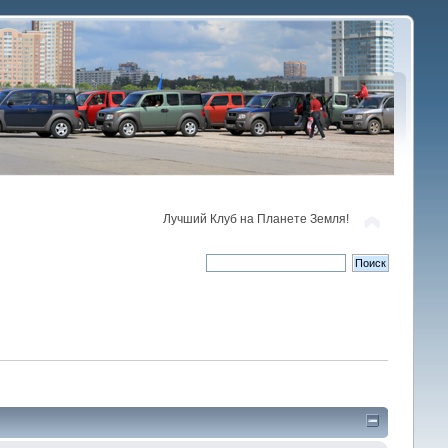
Лучший Клуб на Планете Земля!