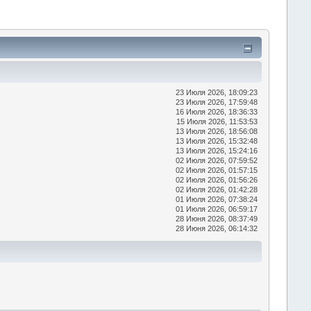
23 Июля 2026, 18:09:23
23 Июля 2026, 17:59:48
16 Июля 2026, 18:36:33
15 Июля 2026, 11:53:53
13 Июля 2026, 18:56:08
13 Июля 2026, 15:32:48
13 Июля 2026, 15:24:16
02 Июля 2026, 07:59:52
02 Июля 2026, 01:57:15
02 Июля 2026, 01:56:26
02 Июля 2026, 01:42:28
01 Июля 2026, 07:38:24
01 Июля 2026, 06:59:17
28 Июня 2026, 08:37:49
28 Июня 2026, 06:14:32