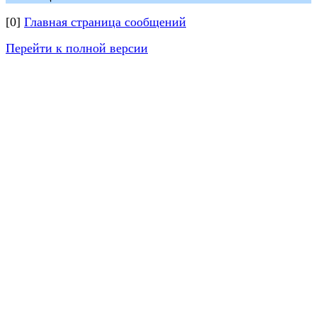
[0]
Главная страница сообщений
Перейти к полной версии