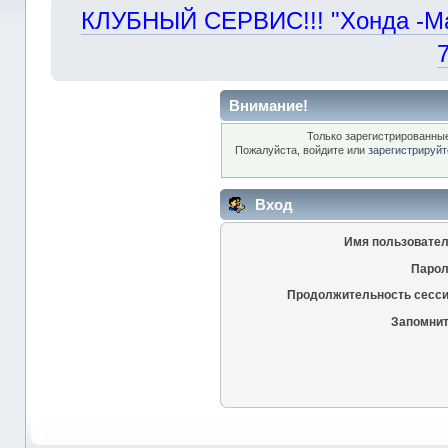
КЛУБНЫЙ СЕРВИС!!! "Хонда -Маст
Внимание!
Только зарегистрированные
Пожалуйста, войдите или
зарегистрируйт
Вход
Имя пользовател
Парол
Продолжительность сесси
Запомнит