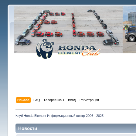
Начало
FAQ
Галерея Ивы
Вход
Регистрация
Клуб Honda Element Информационный центр 2006 - 2025
Новости