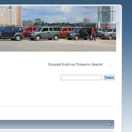
Лучший Клуб на Планете Земля!