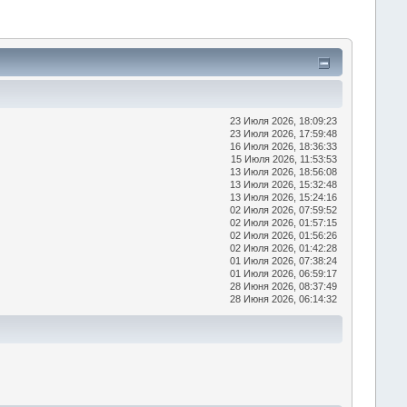
23 Июля 2026, 18:09:23
23 Июля 2026, 17:59:48
16 Июля 2026, 18:36:33
15 Июля 2026, 11:53:53
13 Июля 2026, 18:56:08
13 Июля 2026, 15:32:48
13 Июля 2026, 15:24:16
02 Июля 2026, 07:59:52
02 Июля 2026, 01:57:15
02 Июля 2026, 01:56:26
02 Июля 2026, 01:42:28
01 Июля 2026, 07:38:24
01 Июля 2026, 06:59:17
28 Июня 2026, 08:37:49
28 Июня 2026, 06:14:32