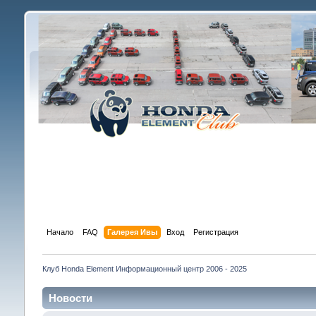
Начало
FAQ
Галерея Ивы
Вход
Регистрация
Клуб Honda Element Информационный центр 2006 - 2025
Новости