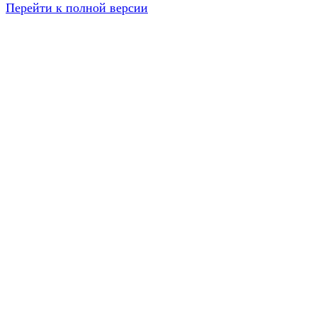
Перейти к полной версии