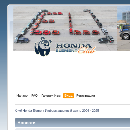
Начало
FAQ
Галерея Ивы
Вход
Регистрация
Клуб Honda Element Информационный центр 2006 - 2025
Новости