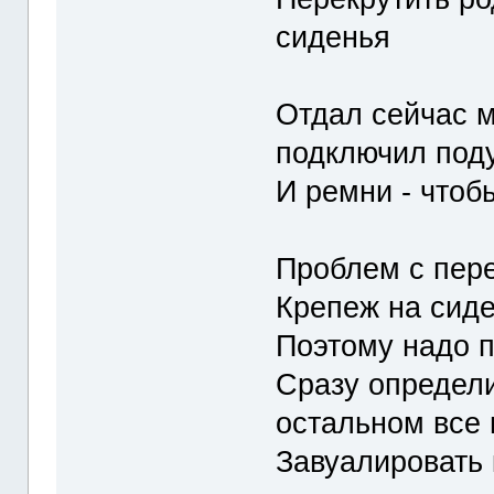
сиденья
Отдал сейчас м
подключил под
И ремни - чтоб
Проблем с пере
Крепеж на сид
Поэтому надо 
Сразу определи
остальном все 
Завуалировать 