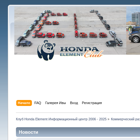
Начало
FAQ
Галерея Ивы
Вход
Регистрация
Клуб Honda Element Информационный центр 2006 - 2025
»
Коммерческий раз
Новости