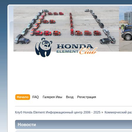
Начало
FAQ
Галерея Ивы
Вход
Регистрация
Клуб Honda Element Информационный центр 2006 - 2025
»
Коммерческий раз
Новости