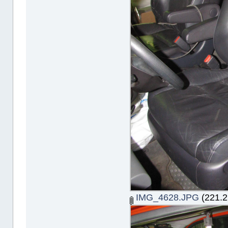
IMG_4628.JPG
(221.2