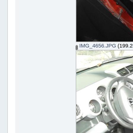
IMG_4656.JPG
(199.2