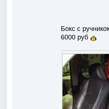
Бокс с ручнико
6000 руб