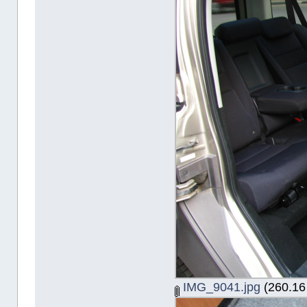
IMG_9041.jpg
(260.16