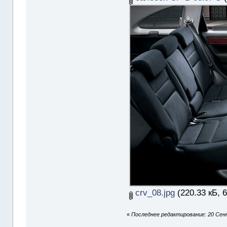
crv_08.jpg
(220.33 кБ, 
«
Последнее редактирование: 20 Сент