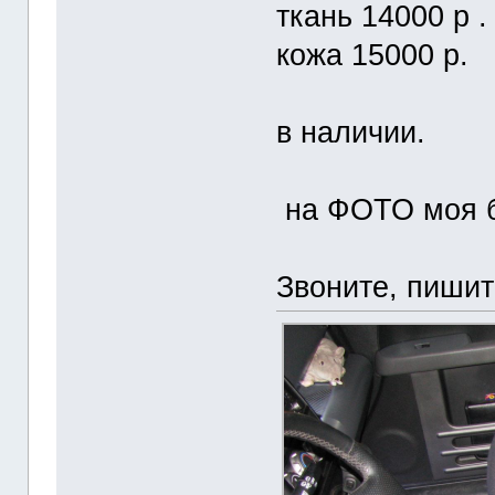
ткань 14000 р .
кожа 15000 р.
в наличии.
на ФОТО моя 
Звоните, пишит