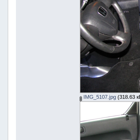
IMG_5107.jpg
(318.63 к