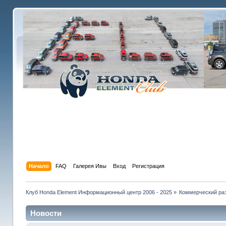
Начало
FAQ
Галерея Ивы
Вход
Регистрация
Клуб Honda Element Информационный центр 2006 - 2025
»
Коммерческий раз
Новости