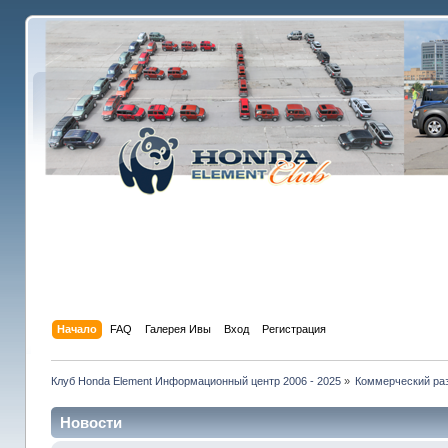
Начало
FAQ
Галерея Ивы
Вход
Регистрация
Клуб Honda Element Информационный центр 2006 - 2025
»
Коммерческий раз
Новости