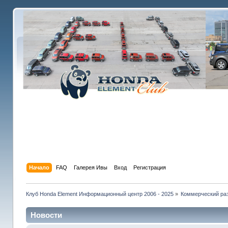
Начало
FAQ
Галерея Ивы
Вход
Регистрация
Клуб Honda Element Информационный центр 2006 - 2025
»
Коммерческий раз
Новости