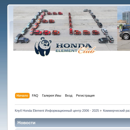
Начало
FAQ
Галерея Ивы
Вход
Регистрация
Клуб Honda Element Информационный центр 2006 - 2025
»
Коммерческий раз
Новости