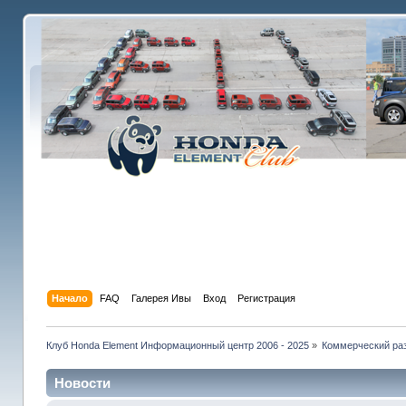
Начало
FAQ
Галерея Ивы
Вход
Регистрация
Клуб Honda Element Информационный центр 2006 - 2025
»
Коммерческий раз
Новости