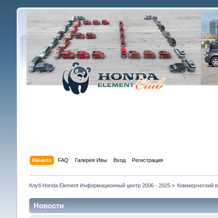
Начало
FAQ
Галерея Ивы
Вход
Регистрация
Клуб Honda Element Информационный центр 2006 - 2025
»
Коммерческий р
Новости