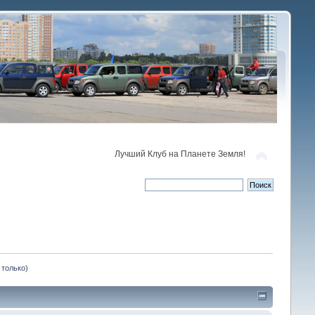
Лучший Клуб на Планете Земля!
только)