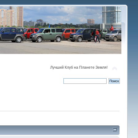
Лучший Клуб на Планете Земля!