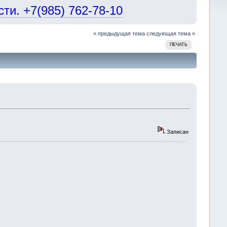
и. +7(985) 762-78-10
« предыдущая тема
следующая тема »
ПЕЧАТЬ
Записан