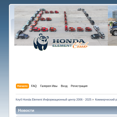
Начало
FAQ
Галерея Ивы
Вход
Регистрация
Клуб Honda Element Информационный центр 2006 - 2025
»
Коммерческий р
Новости