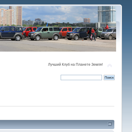
Лучший Клуб на Планете Земля!