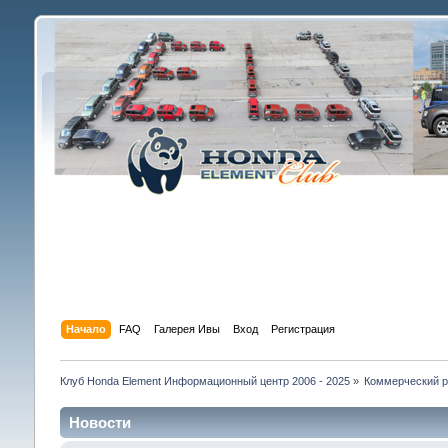
Начало
FAQ
Галерея Ивы
Вход
Регистрация
Клуб Honda Element Информационный центр 2006 - 2025
»
Коммерческий р
Новости