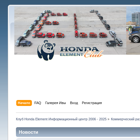
Начало
FAQ
Галерея Ивы
Вход
Регистрация
Клуб Honda Element Информационный центр 2006 - 2025
»
Коммерческий раз
Новости