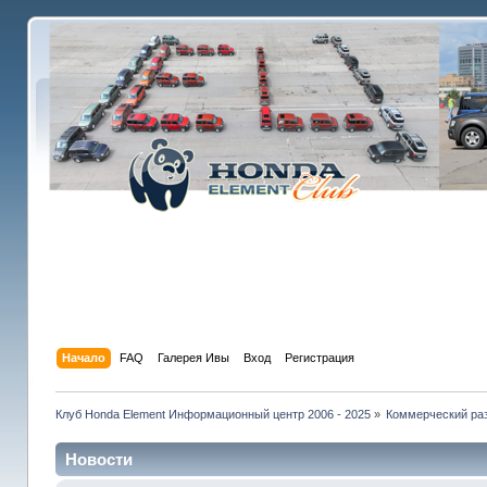
Начало
FAQ
Галерея Ивы
Вход
Регистрация
Клуб Honda Element Информационный центр 2006 - 2025
»
Коммерческий раз
Новости