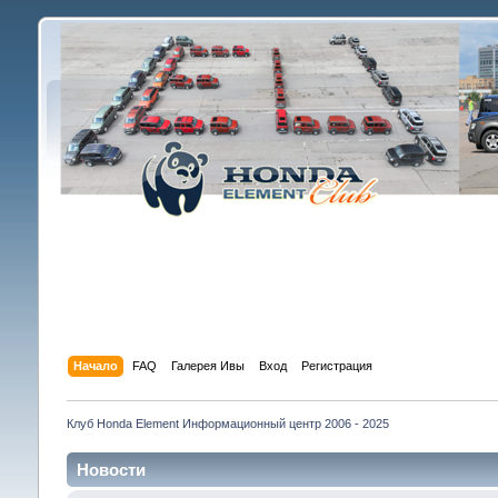
Начало
FAQ
Галерея Ивы
Вход
Регистрация
Клуб Honda Element Информационный центр 2006 - 2025
Новости