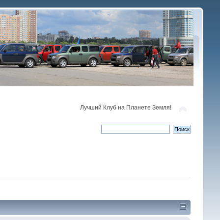
Лучший Клуб на Планете Земля!