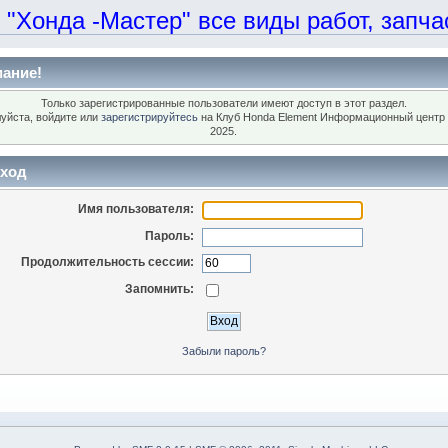
онда -Мастер" все виды работ, запчаст
ание!
Только зарегистрированные пользователи имеют доступ в этот раздел.
уйста, войдите или
зарегистрируйтесь
на Клуб Honda Element Информационный центр 
2025.
ход
Имя пользователя:
Пароль:
Продолжительность сессии:
Запомнить:
Забыли пароль?