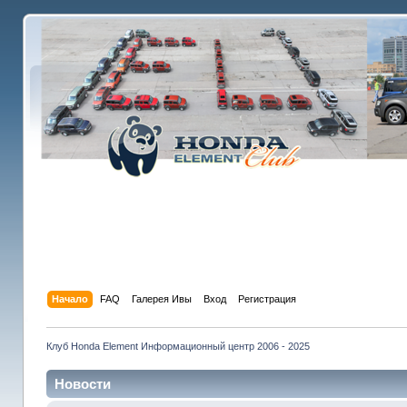
Начало
FAQ
Галерея Ивы
Вход
Регистрация
Клуб Honda Element Информационный центр 2006 - 2025
Новости