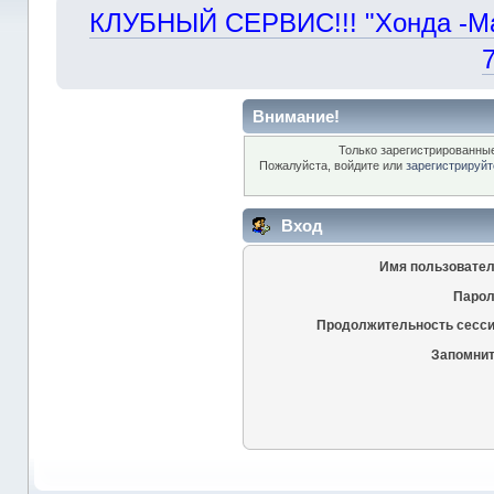
КЛУБНЫЙ СЕРВИС!!! "Хонда -Маст
Внимание!
Только зарегистрированные
Пожалуйста, войдите или
зарегистрируйт
Вход
Имя пользовател
Парол
Продолжительность сесси
Запомнит