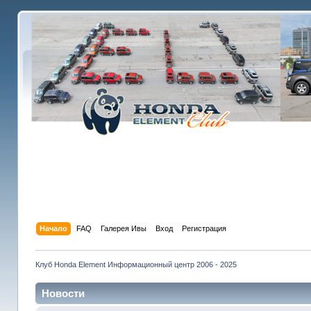
Начало
FAQ
Галерея Ивы
Вход
Регистрация
Клуб Honda Element Информационный центр 2006 - 2025
Новости