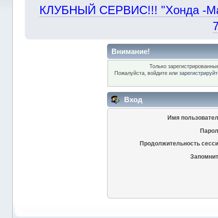
КЛУБНЫЙ СЕРВИС!!! "Хонда -Маст
Внимание!
Только зарегистрированные
Пожалуйста, войдите или
зарегистрируйт
Вход
Имя пользовател
Парол
Продолжительность сесси
Запомнит