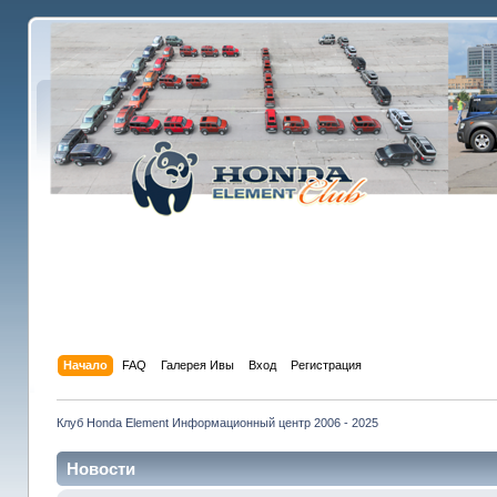
Начало
FAQ
Галерея Ивы
Вход
Регистрация
Клуб Honda Element Информационный центр 2006 - 2025
Новости