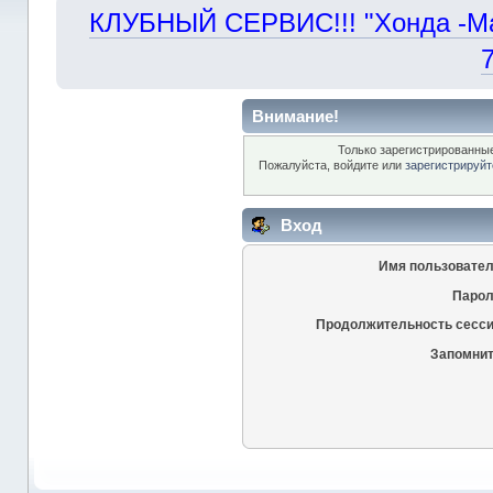
КЛУБНЫЙ СЕРВИС!!! "Хонда -Маст
Внимание!
Только зарегистрированные
Пожалуйста, войдите или
зарегистрируйт
Вход
Имя пользовател
Парол
Продолжительность сесси
Запомнит