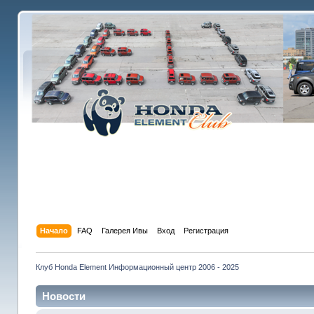
Начало
FAQ
Галерея Ивы
Вход
Регистрация
Клуб Honda Element Информационный центр 2006 - 2025
Новости