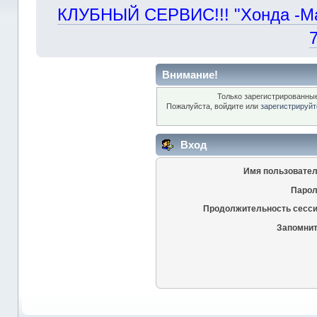
КЛУБНЫЙ СЕРВИС!!! "Хонда -Маст
Внимание!
Только зарегистрированные
Пожалуйста, войдите или
зарегистрируйт
Вход
Имя пользовател
Парол
Продолжительность сесси
Запомнит