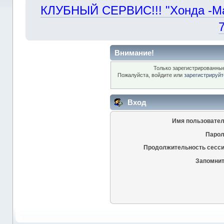
КЛУБНЫЙ СЕРВИС!!! "Хонда -Маст
Внимание!
Только зарегистрированные
Пожалуйста, войдите или
зарегистрируйт
Вход
Имя пользовател
Парол
Продолжительность сесси
Запомнит