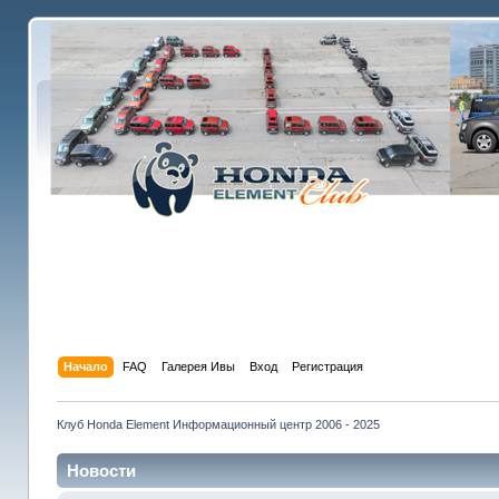
Начало
FAQ
Галерея Ивы
Вход
Регистрация
Клуб Honda Element Информационный центр 2006 - 2025
Новости