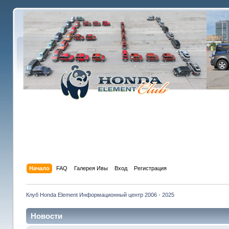
Начало
FAQ
Галерея Ивы
Вход
Регистрация
Клуб Honda Element Информационный центр 2006 - 2025
Новости