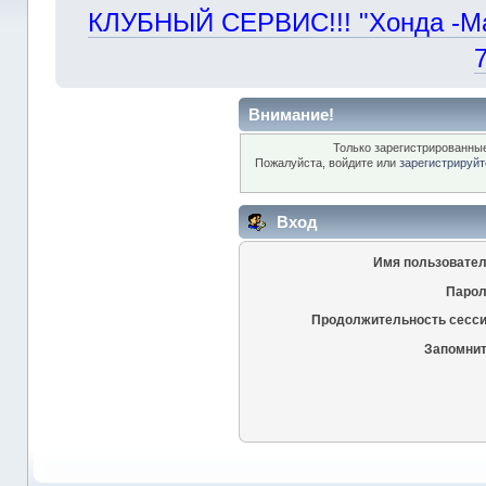
КЛУБНЫЙ СЕРВИС!!! "Хонда -Маст
Внимание!
Только зарегистрированные
Пожалуйста, войдите или
зарегистрируйт
Вход
Имя пользовател
Парол
Продолжительность сесси
Запомнит