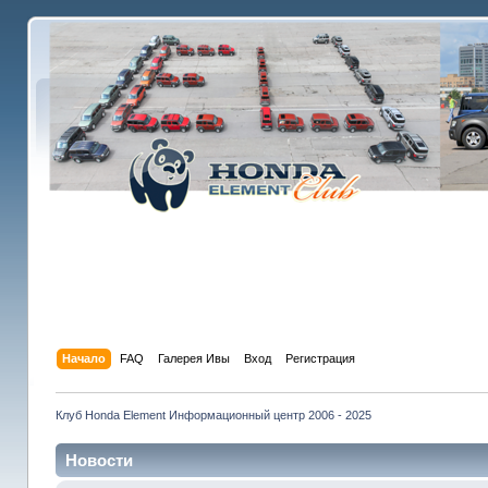
Начало
FAQ
Галерея Ивы
Вход
Регистрация
Клуб Honda Element Информационный центр 2006 - 2025
Новости