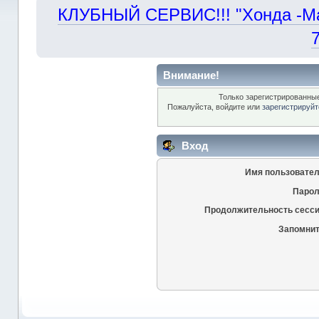
КЛУБНЫЙ СЕРВИС!!! "Хонда -Маст
Внимание!
Только зарегистрированные
Пожалуйста, войдите или
зарегистрируйт
Вход
Имя пользовател
Парол
Продолжительность сесси
Запомнит